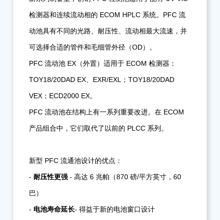
检测器和连续流动相的 ECOM HPLC 系统。PFC 流
动池具有不同的光路、耐压性、流动相最大流速，并
可选择合适的管件和毛细管外径（OD）。
PFC 流动池 EX（外置）适用于 ECOM 检测器：
TOY18/20DAD EX、EXR/EXL；TOY18/20DAD
VEX；ECD2000 EX。
PFC 流动池在结构上有一系列重要改进。在 ECOM
产品组合中，它们取代了以前的 PLCC 系列。
新型 PFC 流通池设计的优点：
-
耐压性更强
- 高达 6 兆帕（870 磅/平方英寸，60
巴）
-
电池寿命延长
- 得益于新的电池窗口设计