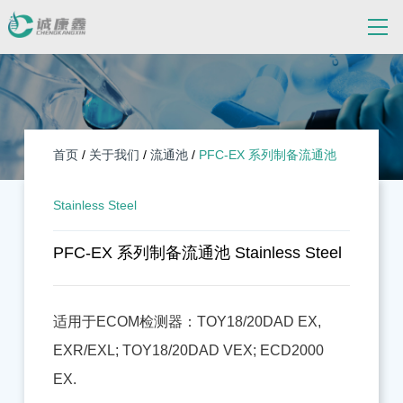
首页
/
关于我们
/
流通池
/
PFC-EX 系列制备流通池
Stainless Steel
PFC-EX 系列制备流通池 Stainless Steel
适用于ECOM检测器：TOY18/20DAD EX,
EXR/EXL; TOY18/20DAD VEX; ECD2000
EX.