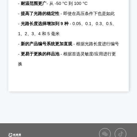
-
耐温范围更广
- 从 -50 °C 到 100 °C
-
提高了光路的稳定性
- 即使在高压条件下也是如此
-
光路长度选择增加到 9 种
- 0.05、0.1、0.3、0.5、
1、2、3、4 和 5 毫米
-
新的产品编号系统更加直观
- 根据光路长度进行编号
-
更易于更换的样品池
- 根据首选灵敏度/应用进行更
换