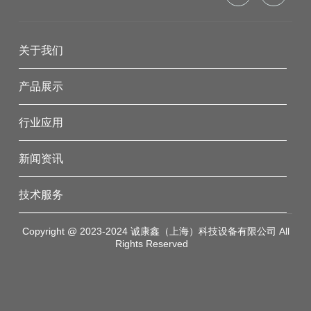
关于我们
产品展示
行业应用
新闻资讯
技术服务
Copyright @ 2023-2024 诚康鑫（上海）科技设备有限公司 All
Rights Reserved