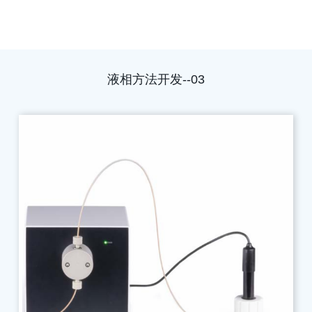
液相方法开发--03