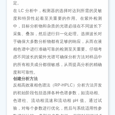
定。
在
LC 分析中，检测器的选择对达到所需的灵敏
度和特异性起着至关重要的作用。在紫外检测
中，目标分析物和杂质的光谱必须在不同波长下
采集、叠加，然后进行归一化处理。选择波长对
于确保大多数分析物都有足够的响应，从而在液
相色谱中进行准确可靠的检测至关重要。仔细考
虑不同波长的紫外光谱可确保分析方法对样品中
的所有相关成分都很敏感，从而提高分析的精确
度和可靠性。
创建分析方法
反相高效液相色谱法（
RP-HPLC）分析方法开发
的初始阶段包括选择各种色谱参数，如流动相、
色谱柱、流动相流速和流动相 pH 值。通过试
验，对每个参数进行优化，然后与系统适用性参