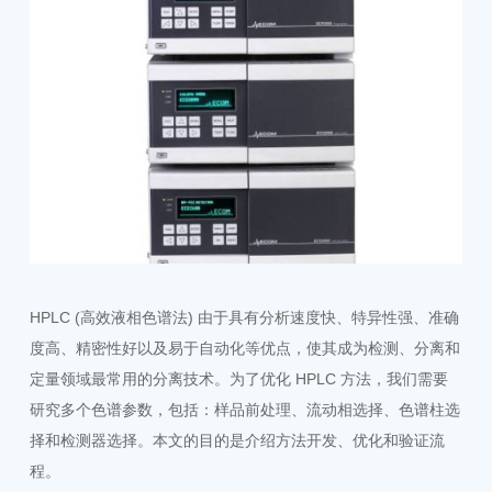
HPLC (高效液相色谱法) 由于具有分析速度快、特异性强、准确
度高、精密性好以及易于自动化等优点，使其成为检测、分离和
定量领域最常用的分离技术。为了优化 HPLC 方法，我们需要
研究多个色谱参数，包括：样品前处理、流动相选择、色谱柱选
择和检测器选择。本文的目的是介绍方法开发、优化和验证流
程。