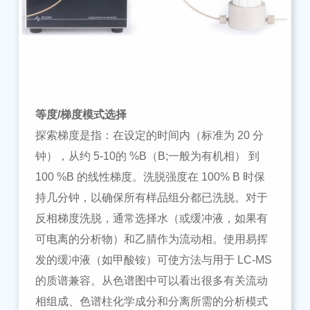
等度
/梯度模式选择
探索梯度是指：在设定的时间内（标准为
20 分
钟），从约 5-10的 %B（
B;
一般为有机相
）
到
100 %B 的线性梯度。洗脱强度在 100% B 时保
持几分钟，以确保所有样品组分都已洗脱。对于
反相梯度洗脱，通常选择水（或缓冲液，如果有
可电离的分析物）和乙腈作为流动相。使用易挥
发的缓冲液（如甲酸铵）可使方法与用于 LC-MS
的质谱兼容。从色谱图中可以看出很多有关流动
相组成、色谱柱化学成分和分离所需的分析模式