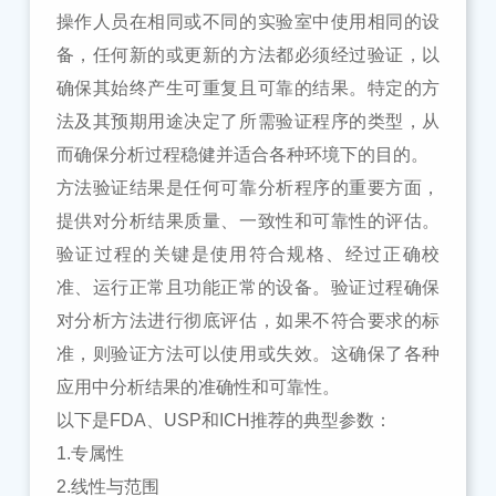
操作人员在相同或不同的实验室中使用相同的设
备，任何新的或更新的方法都必须经过验证，以
确保其始终产生可重复且可靠的结果。特定的方
法及其预期用途决定了所需验证程序的类型，从
而确保分析过程稳健并适合各种环境下的目的。
方法验证结果是任何可靠分析程序的重要方面，
提供对分析结果质量、一致性和可靠性的评估。
验证过程的关键是使用符合规格、经过正确校
准、运行正常且功能正常的设备。验证过程确保
对分析方法进行彻底评估，如果不符合要求的标
准，则验证方法可以使用或失效。这确保了各种
应用中分析结果的准确性和可靠性。
以下是
FDA、USP和ICH推荐的典型参数：
1.
专属性
2.
线性
与
范围