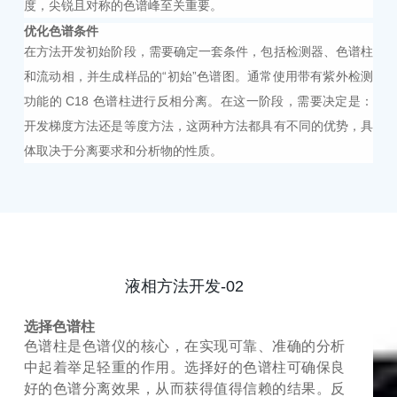
度，尖锐且对称的色谱峰至关重要。
优化色谱条件
在方法开发初始阶段，需要确定一套条件，包括检测器、色谱柱
和流动相，并生成样品的
“初始”色谱图。通常使用带有紫外检测
功能的 C18 色谱柱进行反相分离。在这一阶段，需要决定是：
开发梯度方法还是等度方法，这两种方法都具有不同的优势，具
体取决于分离要求和分析物的性质。
液相方法开发-02
选择色谱柱
色谱柱是色谱仪的核心，在实现可靠、准确的分析
中起着举足轻重的作用。选择好的色谱柱可确保良
好的色谱分离效果，从而获得值得信赖的结果。反