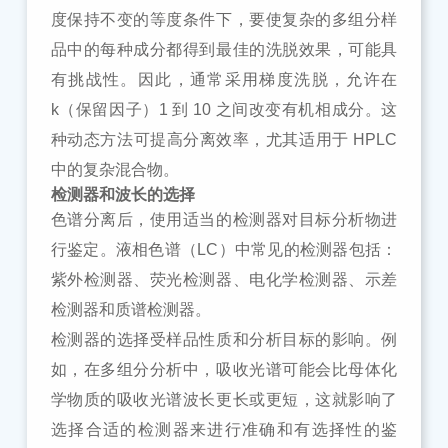
度保持不变的等度条件下，要使复杂的多组分样
品中的每种成分都得到最佳的洗脱效果，可能具
有挑战性。因此，通常采用梯度洗脱，允许在
k（保留因子）1 到 10 之间改变有机相成分。这
种动态方法可提高分离效率，尤其适用于 HPLC
中的复杂混合物。
检测器和波长的选择
色谱分离后，使用适当的检测器对目标分析物进
行鉴定。液相色谱（
LC）中常见的检测器包括：
紫外检测器、荧光检测器、电化学检测器、示差
检测器和质谱检测器。
检测器的选择受样品性质和分析目标的影响。例
如，在多组分分析中，吸收光谱可能会比母体化
学物质的吸收光谱波长更长或更短，这就影响了
选择合适的检测器来进行准确和有选择性的鉴