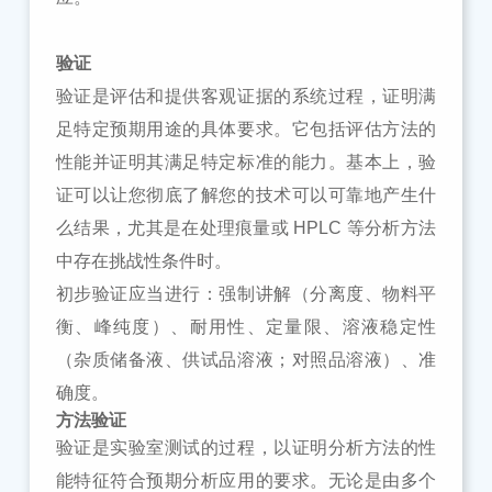
验证
验证是评估和提供客观证据的系统过程，证明满
足特定预期用途的具体要求。它包括评估方法的
性能并证明其满足特定标准的能力。基本上，验
证可以让您彻底了解您的技术可以可靠地产生什
么结果，尤其是在处理痕量或
HPLC 等分析方法
中存在挑战性条件时。
初步验证应当进行：强制讲解（分离度、物料平
衡、峰纯度）、耐用性、定量限、溶液稳定性
（杂质储备液、供试品溶液；对照品溶液）、准
确度。
方法验证
验证是实验室测试的过程，以证明分析方法的性
能特征符合预期分析应用的要求。无论是由多个