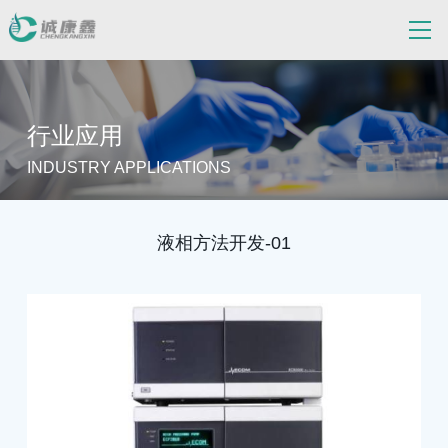
行业应用
INDUSTRY APPLICATIONS
液相方法开发-01