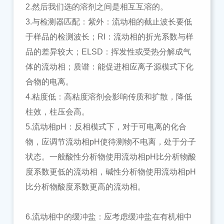
2.然后我们选的溶剂之间是相互互溶的。
3.与检测器匹配：紫外：流动相的截止波长要低
于样品的检测波长；RI：流动相的折光系数与样
品的差异较大；ELSD：挥发性或受热分解成气
体的流动相；质谱：能促进相应离子源模式下化
合物的电离。
4.粘度低：高粘度溶剂会影响传质和扩散，降低
柱效，柱压会高。
5.流动相pH：反相模式下，对于可电离的化合
物，应调节流动相pH使待测物不电离，处于分子
状态。一般酸性分析物使用流动相pH比分析物酸
度系数更低的流动相，碱性分析物使用流动相pH
比分析物酸度系数更高的流动相。
6.流动相中的缓冲盐：应考虑缓冲盐在有机相中