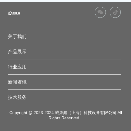
关于我们
产品展示
行业应用
新闻资讯
技术服务
Copyright @ 2023-2024 诚康鑫（上海）科技设备有限公司 All
Rights Reserved