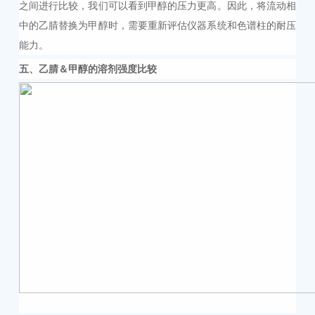
之间进行比较，我们可以看到甲醇的压力更高。因此，将流动相
中的乙腈替换为甲醇时，需要重新评估仪器系统和色谱柱的耐压
能力。
五
、乙腈＆甲醇的溶剂强度比较