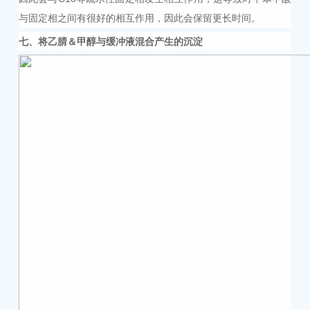
与固定相之间有很好的相互作用，因此会保留更长时间。
七
、将乙腈＆甲醇与缓冲液混合产生的沉淀