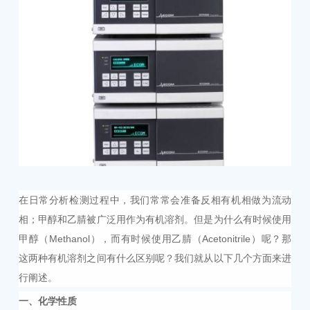
在日常分析检测过程中，我们常常会准备反相有机相做为流动
相；甲醇和乙腈被广泛用作为有机溶剂。但是为什么有时候使用
甲醇（Methanol），而有时候使用乙腈（Acetonitrile）呢？那
这两种有机溶剂之间有什么区别呢？我们就从以下几个方面来进
行阐述。
一、化学性质