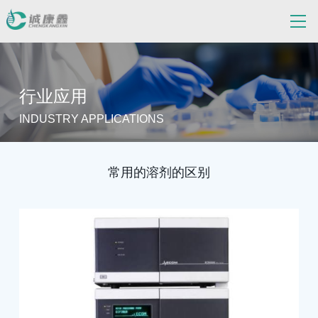
行业应用
INDUSTRY APPLICATIONS
常用的溶剂的区别