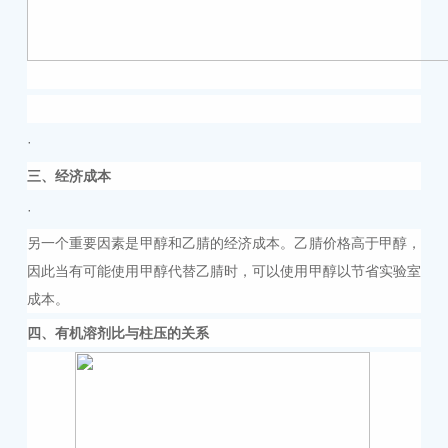
·
三、经济成本
·
另一个重要因素是甲醇和乙腈的经济成本。乙腈价格高于甲醇，
因此当有可能使用甲醇代替乙腈时，可以使用甲醇以节省实验室
成本。
四
、有机溶剂比与柱压的关系