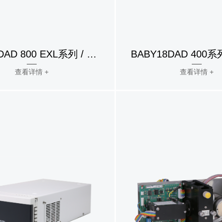
TOY18DAD 800 EXL系列 / 二极管阵列检测器
查看详情 +
查看详情 +