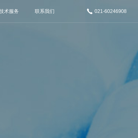
技术服务
联系我们
021-60246908