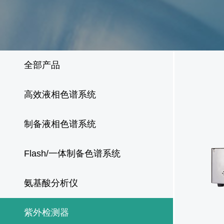
全部产品
高效液相色谱系统
制备液相色谱系统
Flash/一体制备色谱系统
氨基酸分析仪
紫外检测器