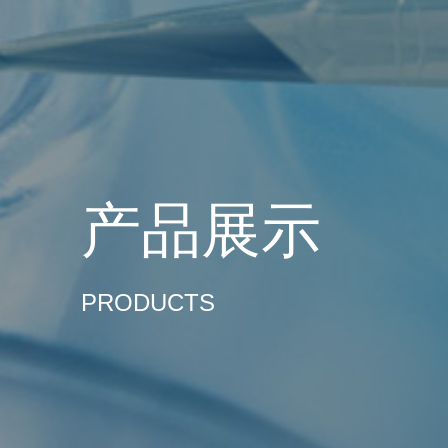
产品展示
PRODUCTS