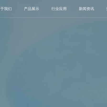
关于我们
产品展示
行业应用
新闻资讯