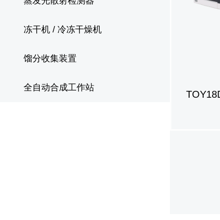
蒸发光散射检测器
冻干机 / 冷冻干燥机
馏分收集装置
全自动合成工作站