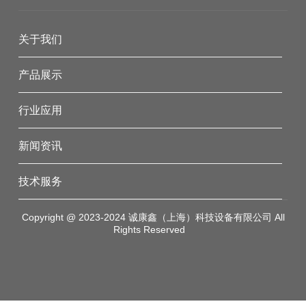
关于我们
产品展示
行业应用
新闻资讯
技术服务
Copyright @ 2023-2024 诚康鑫（上海）科技设备有限公司 All
Rights Reserved