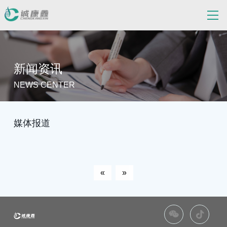
新闻资讯
NEWS CENTER
媒体报道
«
»