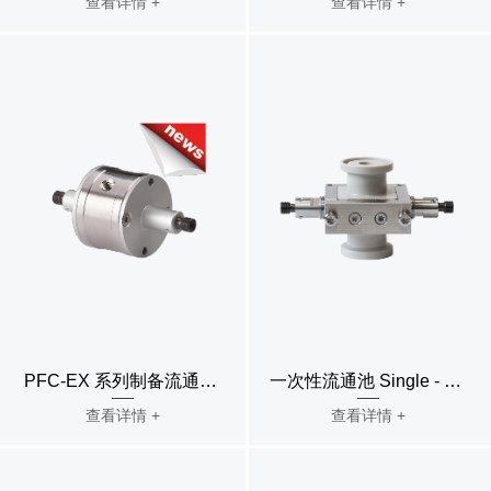
查看详情 +
查看详情 +
PFC-EX 系列制备流通池 Stainless Steel
一次性流通池 Single - use Cell
查看详情 +
查看详情 +