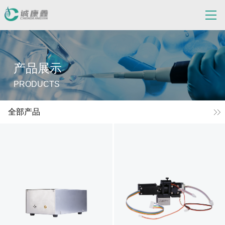
产品展示
PRODUCTS
全部产品