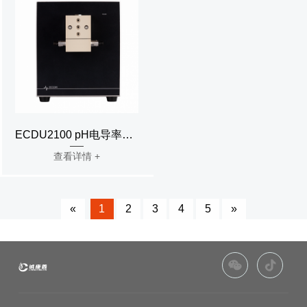
ECDU2100 pH电导率检测器
查看详情 +
«
1
2
3
4
5
»