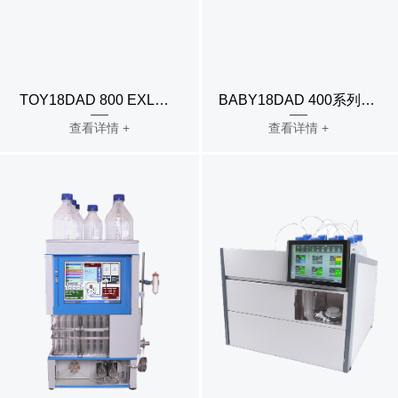
TOY18DAD 800 EXL系列 / 二极管阵列检测器
BABY18DAD 400系列 / 二极管阵列检测器
查看详情 +
查看详情 +