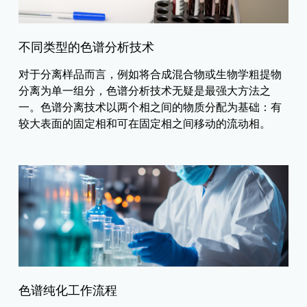
不同类型的色谱分析技术
对于分离样品而言，例如将合成混合物或生物学粗提物
分离为单一组分，色谱分析技术无疑是最强大方法之
一。色谱分离技术以两个相之间的物质分配为基础：有
较大表面的固定相和可在固定相之间移动的流动相。
色谱纯化工作流程