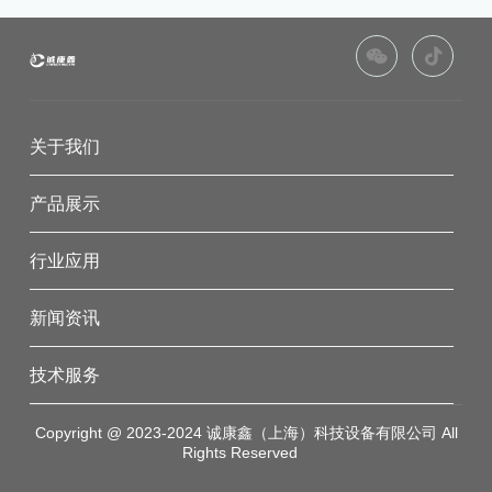
关于我们
产品展示
行业应用
新闻资讯
技术服务
Copyright @ 2023-2024 诚康鑫（上海）科技设备有限公司 All
Rights Reserved