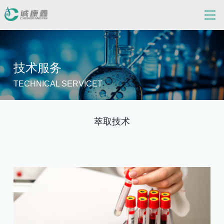
技术服务
TECHNICAL SERVICET
萃取技术