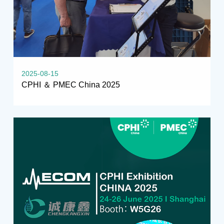
2025-08-15
CPHI ＆ PMEC China 2025