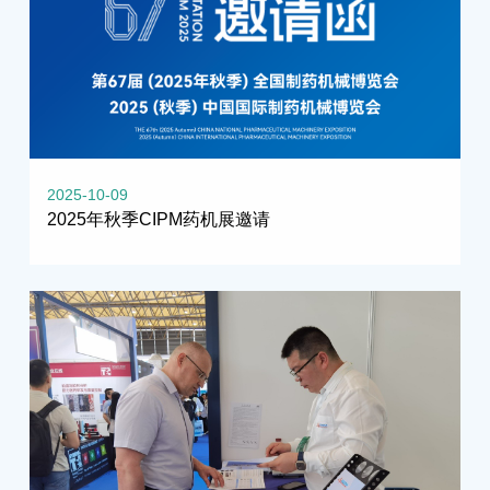
2025-10-09
2025年秋季CIPM药机展邀请