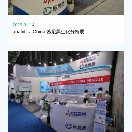
2025-01-14
analytica China 慕尼黑生化分析展