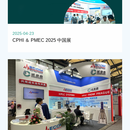
2025-04-23
CPHI ＆ PMEC 2025 中国展