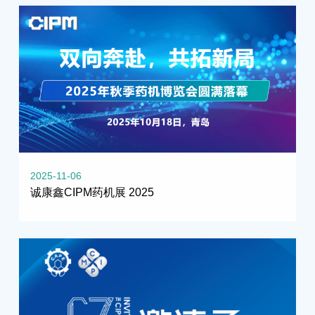
2025-11-06
诚康鑫CIPM药机展 2025