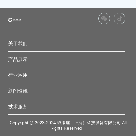
关于我们
产品展示
行业应用
新闻资讯
技术服务
Copyright @ 2023-2024 诚康鑫（上海）科技设备有限公司 All
Rights Reserved