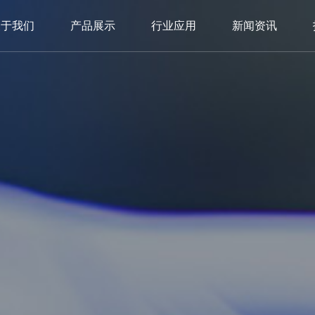
关于我们
产品展示
行业应用
新闻资讯