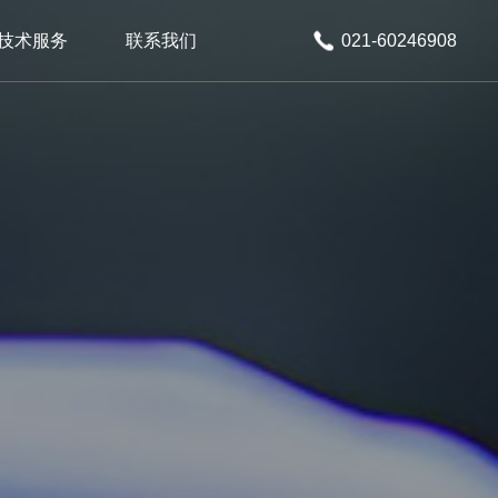
技术服务
联系我们
021-60246908