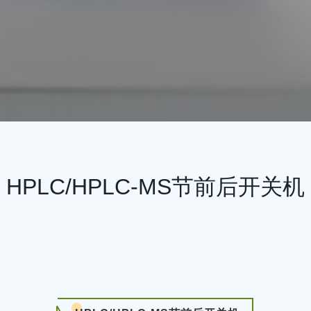
HPLC/HPLC-MS节前后开关机