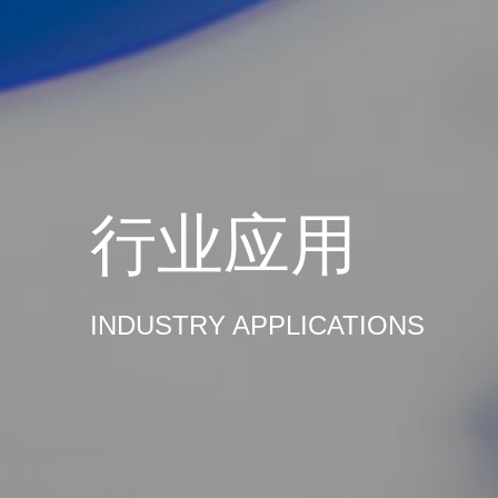
行业应用
INDUSTRY APPLICATIONS