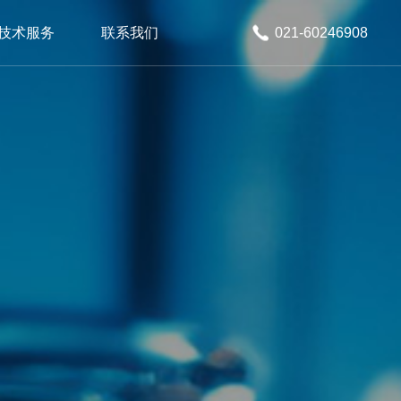
技术服务
联系我们
021-60246908