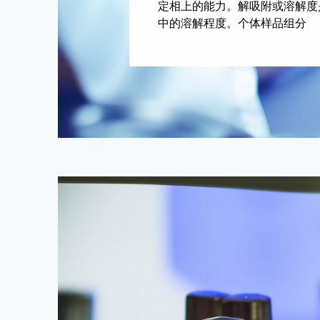
定相上的能力。解吸附或溶解度
中的溶解程度。个体样品组分