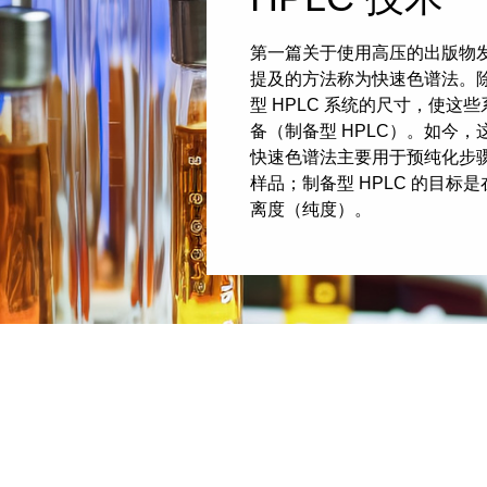
第一篇关于使用高压的出版物发
提及的方法称为快速色谱法。
型 HPLC 系统的尺寸，使
备（制备型 HPLC）。如今
快速色谱法主要用于预纯化步
样品；制备型 HPLC 的目
离度（纯度）。