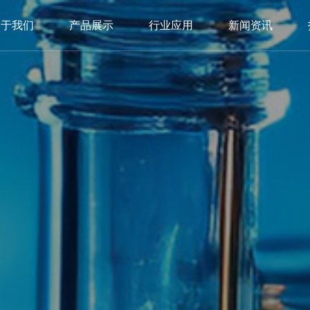
关于我们
产品展示
行业应用
新闻资讯