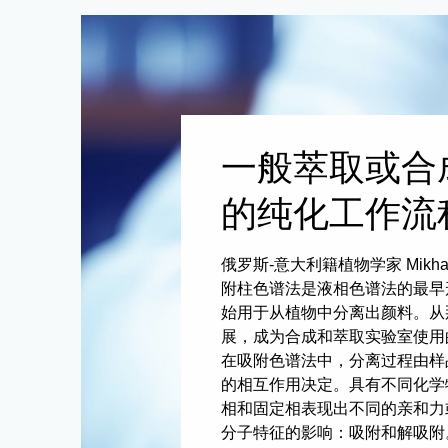
一般萃取或合
的纯化工作流
俄罗斯-意大利籍植物学家 Mikhail
附柱色谱法是液相色谱法的最早
始用于从植物中分离出颜料。从
展，成为合成和萃取实验室使用
在吸附色谱法中，分离过程由样
的相互作用决定。具有不同化学
相和固定相表现出不同的亲和力
分子特征的影响：吸附和解吸附