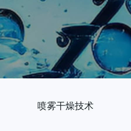
喷雾干燥技术