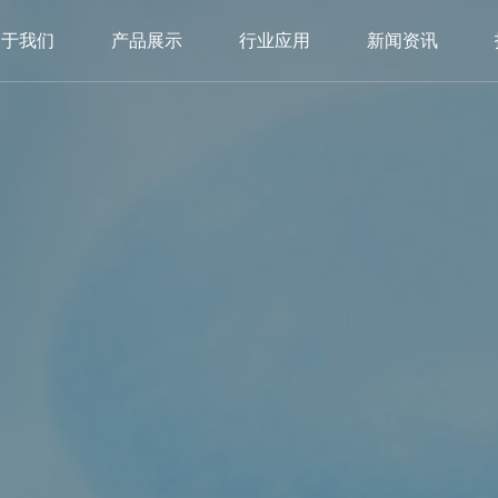
关于我们
产品展示
行业应用
新闻资讯