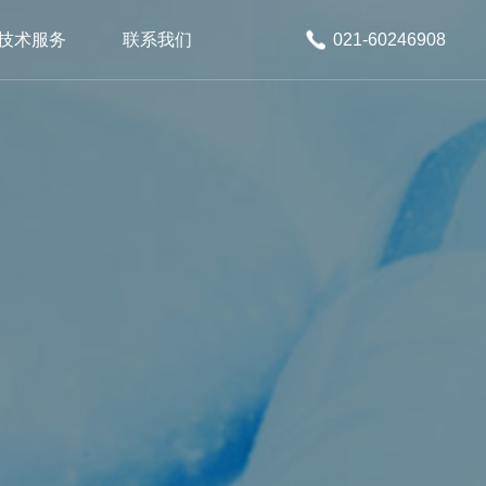
技术服务
联系我们
021-60246908