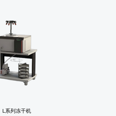
L系列冻干机