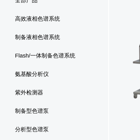
全部产品
高效液相色谱系统
制备液相色谱系统
Flash/一体制备色谱系统
氨基酸分析仪
紫外检测器
制备型色谱泵
分析型色谱泵