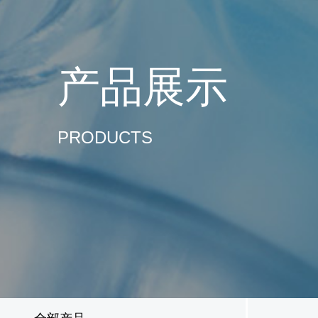
产品展示
PRODUCTS