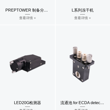
PREPTOWER 制备分离系统
L系列冻干机
查看详情 +
查看详情 +
LED20G检测器
流通池 for ECDA detectors