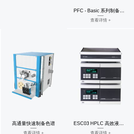
PFC - Basic 系列制备流通池
查看详情 +
高通量快速制备色谱
ESC03 HPLC 高效液相色谱仪
查看详情 +
查看详情 +