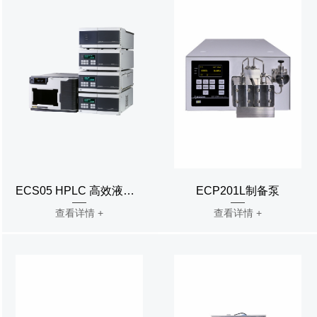
ECS05 HPLC 高效液相色谱仪
ECP201L制备泵
查看详情 +
查看详情 +